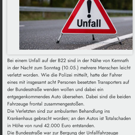
Bei einem Unfall auf der B22 sind in der Nähe von Kemnath
in der Nacht zum Sonntag (10.05.) mehrere Menschen leicht
verletzt worden. Wie die Polizei mitteilt, hatte der Fahrer
eines mit insgesamt acht Personen besetzten Transporters auf
der Bundesstraße wenden wollen und dabei ein
entgegenkommendes Auto übersehen. Dabei sind die beiden
Fahrzeuge frontal zusammengestoßen.
Die Verletzten sind zur ambulanten Behandlung ins
Krankenhaus gebracht worden; an den Autos ist Totalschaden
in Höhe von rund 42.000 Euro entstanden.
Die Bundesstraße war zur Bergung der Unfallfahrzeuge