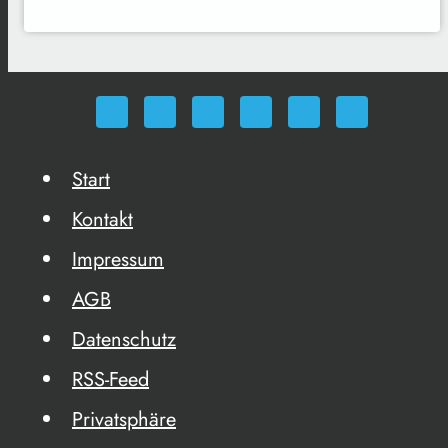
Start
Kontakt
Impressum
AGB
Datenschutz
RSS-Feed
Privatsphäre