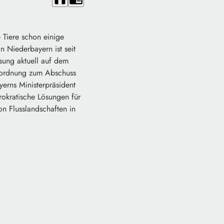
 Tiere schon einige
n Niederbayern ist seit
sung aktuell auf dem
erordnung zum Abschuss
erns Ministerpräsident
okratische Lösungen für
on Flusslandschaften in