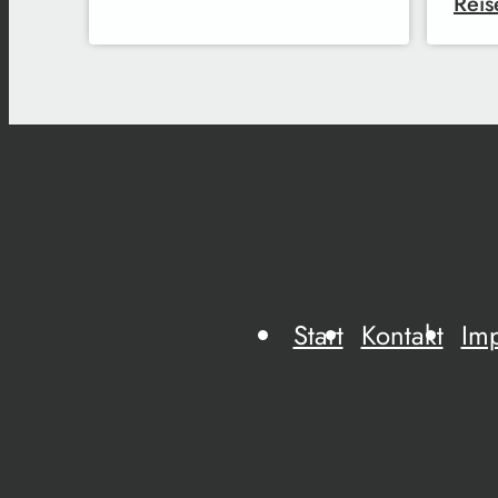
Reis
Start
Kontakt
Im