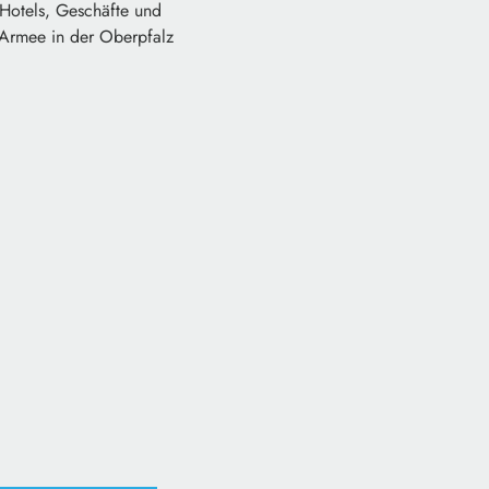
 Hotels, Geschäfte und
-Armee in der Oberpfalz