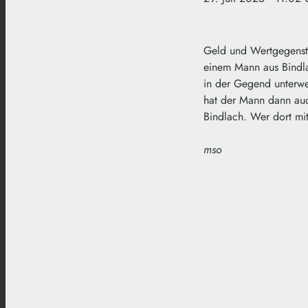
Geld und Wertgegenst
einem Mann aus Bindla
in der Gegend unterweg
hat der Mann dann auc
Bindlach. Wer dort mit
mso