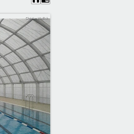
Christian Wedlich