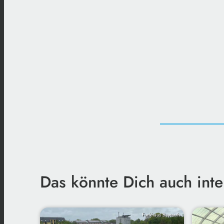
Das könnte Dich auch inte
Funkhaus Bayreuth