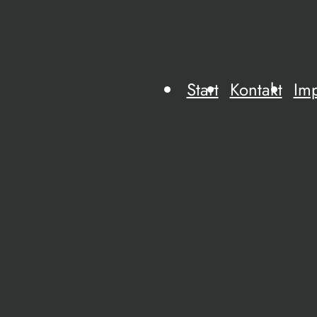
Start
Kontakt
Im