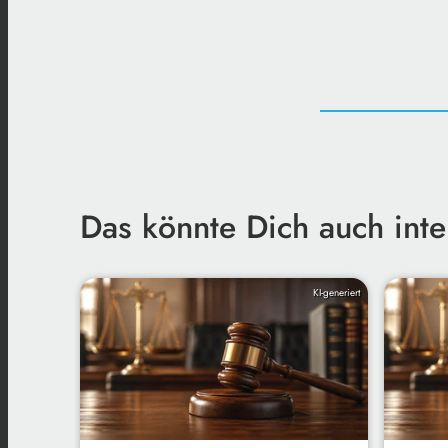
Das könnte Dich auch inte
KI-generiert