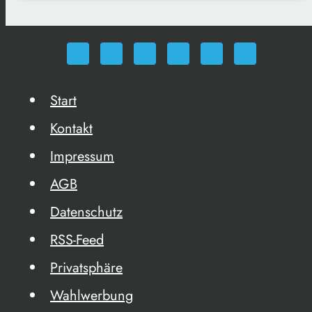
Start
Kontakt
Impressum
AGB
Datenschutz
RSS-Feed
Privatsphäre
Wahlwerbung