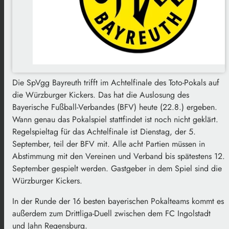
Die SpVgg Bayreuth trifft im Achtelfinale des Toto-Pokals auf
die Würzburger Kickers. Das hat die Auslosung des
Bayerische Fußball-Verbandes (BFV) heute (22.8.) ergeben.
Wann genau das Pokalspiel stattfindet ist noch nicht geklärt.
Regelspieltag für das Achtelfinale ist Dienstag, der 5.
September, teil der BFV mit. Alle acht Partien müssen in
Abstimmung mit den Vereinen und Verband bis spätestens 12.
September gespielt werden. Gastgeber in dem Spiel sind die
Würzburger Kickers.
In der Runde der 16 besten bayerischen Pokalteams kommt es
außerdem zum Drittliga-Duell zwischen dem FC Ingolstadt
und Jahn Regensburg.