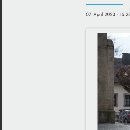
07. April 2023
· 16:2