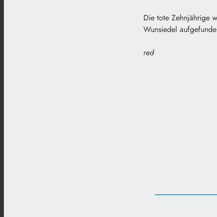
Die tote Zehnjährige 
Wunsiedel aufgefunde
red