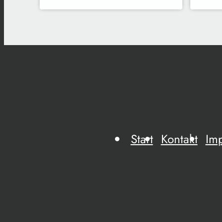
Start
Kontakt
Im