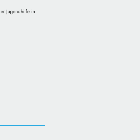
er Jugendhilfe in