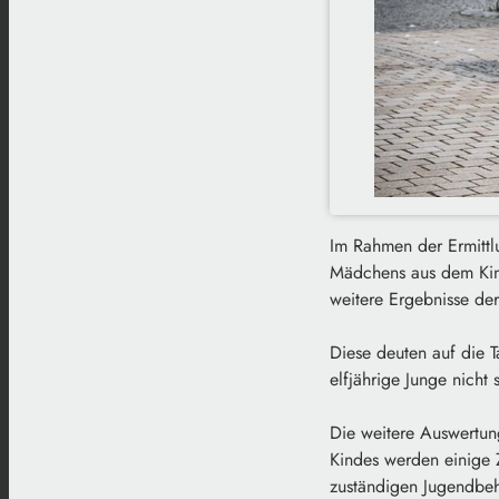
Im Rahmen der Ermittl
Mädchens aus dem Kind
weitere Ergebnisse de
Diese deuten auf die T
elfjährige Junge nicht 
Die weitere Auswertun
Kindes werden einige
zuständigen Jugendbe