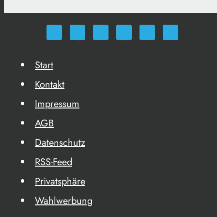
Start
Kontakt
Impressum
AGB
Datenschutz
RSS-Feed
Privatsphäre
Wahlwerbung