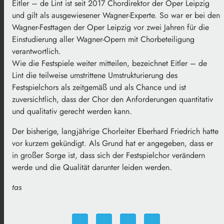
Eitler – de Lint ist seit 2017 Chordirektor der Oper Leipzig
und gilt als ausgewiesener Wagner-Experte. So war er bei den
Wagner-Festtagen der Oper Leipzig vor zwei Jahren für die
Einstudierung aller Wagner-Opern mit Chorbeteiligung
verantwortlich.
Wie die Festspiele weiter mitteilen, bezeichnet Eitler – de
Lint die teilweise umstrittene Umstrukturierung des
Festspielchors als zeitgemäß und als Chance und ist
zuversichtlich, dass der Chor den Anforderungen quantitativ
und qualitativ gerecht werden kann.
Der bisherige, langjährige Chorleiter Eberhard Friedrich hatte
vor kurzem gekündigt. Als Grund hat er angegeben, dass er
in großer Sorge ist, dass sich der Festspielchor verändern
werde und die Qualität darunter leiden werden.
tas