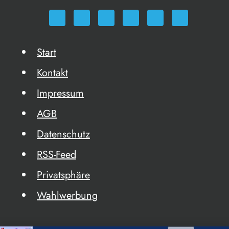
Start
Kontakt
Impressum
AGB
Datenschutz
RSS-Feed
Privatsphäre
Wahlwerbung