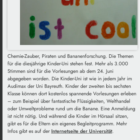
Chemie-Zauber, Piraten und Bananenforschung. Die Themen
für die diesjährige Kinder-Uni stehen fest. Mehr als 3.000
Stimmen sind für die Vorlesungen ab dem 24. Juni
abgegeben worden. Die Kinder-Uni ist wie in jedem Jahr im
Audimax der Uni Bayreuth. Kinder der zweiten bis sechsten
Klasse können dort kostenlos spannende Vorlesungen erleben
– zum Beispiel über fantastische Flüssigkeiten, Welthandel
oder Umweltprobleme rund um die Banane. Eine Anmeldung
ist nicht nötig. Und während die Kinder im Hörsaal sitzen,
gibt es für die Eltern ein eigenes Begleitprogramm. Mehr
Infos gibt es auf der
Internetseite der Universität
.