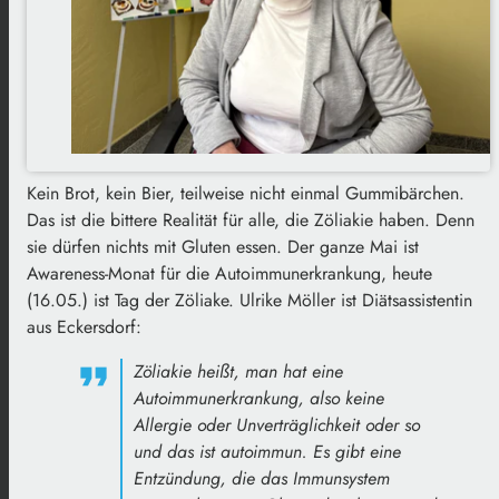
Kein Brot, kein Bier, teilweise nicht einmal Gummibärchen.
Das ist die bittere Realität für alle, die Zöliakie haben. Denn
sie dürfen nichts mit Gluten essen. Der ganze Mai ist
Awareness-Monat für die Autoimmunerkrankung, heute
(16.05.) ist Tag der Zöliake. Ulrike Möller ist Diätsassistentin
aus Eckersdorf:
Zöliakie heißt, man hat eine
Autoimmunerkrankung, also keine
Allergie oder Unverträglichkeit oder so
und das ist autoimmun. Es gibt eine
Entzündung, die das Immunsystem