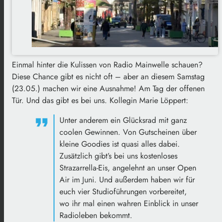
Einmal hinter die Kulissen von Radio Mainwelle schauen?
Diese Chance gibt es nicht oft – aber an diesem Samstag
(23.05.) machen wir eine Ausnahme! Am Tag der offenen
Tür. Und das gibt es bei uns. Kollegin Marie Löppert:
Unter anderem ein Glücksrad mit ganz
coolen Gewinnen. Von Gutscheinen über
kleine Goodies ist quasi alles dabei.
Zusätzlich gibt’s bei uns kostenloses
Strazarrella-Eis, angelehnt an unser Open
Air im Juni. Und außerdem haben wir für
euch vier Studioführungen vorbereitet,
wo ihr mal einen wahren Einblick in unser
Radioleben bekommt.