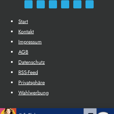
Start
Kontakt
Impressum
AGB
Datenschutz
RSS-Feed
Privatsphäre
Wahlwerbung