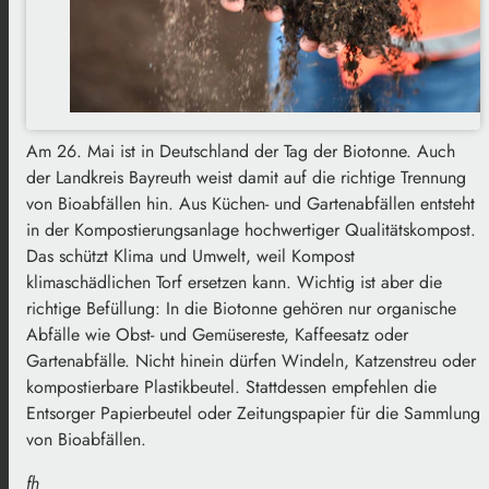
Am 26. Mai ist in Deutschland der Tag der Biotonne. Auch
der Landkreis Bayreuth weist damit auf die richtige Trennung
von Bioabfällen hin. Aus Küchen- und Gartenabfällen entsteht
in der Kompostierungsanlage hochwertiger Qualitätskompost.
Das schützt Klima und Umwelt, weil Kompost
klimaschädlichen Torf ersetzen kann. Wichtig ist aber die
richtige Befüllung: In die Biotonne gehören nur organische
Abfälle wie Obst- und Gemüsereste, Kaffeesatz oder
Gartenabfälle. Nicht hinein dürfen Windeln, Katzenstreu oder
kompostierbare Plastikbeutel. Stattdessen empfehlen die
Entsorger Papierbeutel oder Zeitungspapier für die Sammlung
von Bioabfällen.
fh