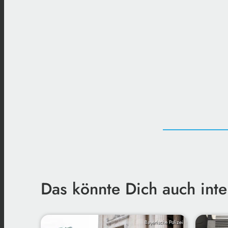
Das könnte Dich auch inte
Bayerische Polizei