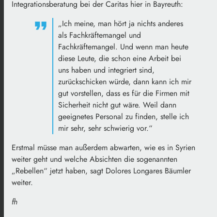
Integrationsberatung bei der Caritas hier in Bayreuth:
„Ich meine, man hört ja nichts anderes
als Fachkräftemangel und
Fachkräftemangel. Und wenn man heute
diese Leute, die schon eine Arbeit bei
uns haben und integriert sind,
zurückschicken würde, dann kann ich mir
gut vorstellen, dass es für die Firmen mit
Sicherheit nicht gut wäre. Weil dann
geeignetes Personal zu finden, stelle ich
mir sehr, sehr schwierig vor.“
Erstmal müsse man außerdem abwarten, wie es in Syrien
weiter geht und welche Absichten die sogenannten
„Rebellen“ jetzt haben, sagt Dolores
Longares
Bäumler
weiter.
fh