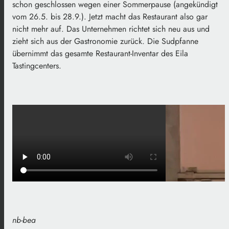
schon geschlossen wegen einer Sommerpause (angekündigt
vom 26.5. bis 28.9.). Jetzt macht das Restaurant also gar
nicht mehr auf. Das Unternehmen richtet sich neu aus und
zieht sich aus der Gastronomie zurück. Die Sudpfanne
übernimmt das gesamte Restaurant-Inventar des
Eila
Tastingcenters.
nb-bea