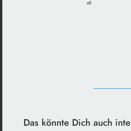
stk
Das könnte Dich auch inte