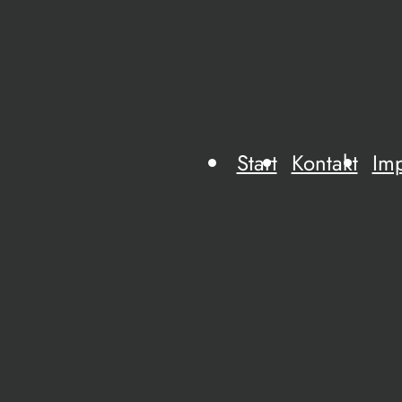
Start
Kontakt
Im