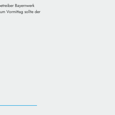
betreiber Bayernwerk
um Vormittag sollte der