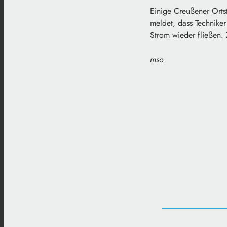
Einige Creußener Orts
meldet, dass Techniker
Strom wieder fließen. 
mso