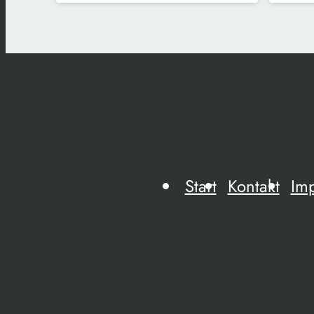
Start
Kontakt
Im