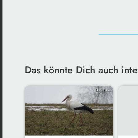
Das könnte Dich auch inte
Doris Bauer