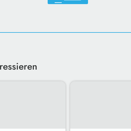
ressieren