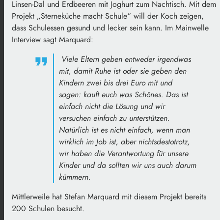
Linsen-Dal und Erdbeeren mit Joghurt zum Nachtisch. Mit dem
Projekt „Sterneküche macht Schule“ will der Koch zeigen,
dass Schulessen gesund und lecker sein kann. Im Mainwelle
Interview sagt Marquard:
Viele Eltern geben entweder irgendwas
mit, damit Ruhe ist oder sie geben den
Kindern zwei bis drei Euro mit und
sagen: kauft euch was Schönes.
Das ist
einfach nicht die Lösung und wir
versuchen einfach zu unterstützen.
Natürlich ist es nicht einfach, wenn man
wirklich im Job ist, aber nichtsdestotrotz,
wir haben die Verantwortung für unsere
Kinder und da sollten wir uns auch darum
kümmern.
Mittlerweile hat Stefan Marquard mit diesem Projekt bereits
200 Schulen besucht.