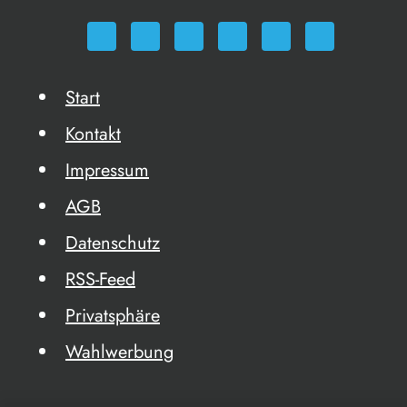
Start
Kontakt
Impressum
AGB
Datenschutz
RSS-Feed
Privatsphäre
Wahlwerbung