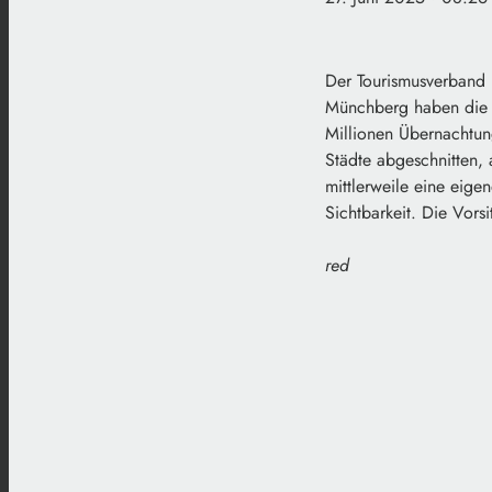
Der Tourismusverband 
Münchberg haben die V
Millionen Übernachtun
Städte abgeschnitten,
mittlerweile eine eig
Sichtbarkeit. Die Vorsi
red