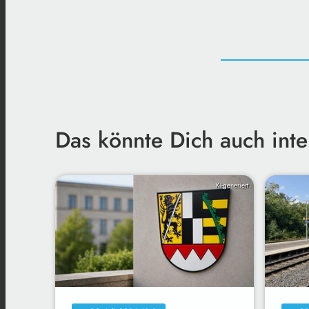
Das könnte Dich auch inte
KI-generiert