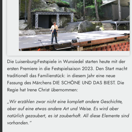
Die
Luisenburg-Festspiele
in Wunsiedel starten heute mit der
ersten Premiere in die Festspielsaison 2023. Den Start macht
traditionell das Familienstück: in diesem Jahr eine neue
Fassung des Märchens DIE SCHÖNE UND DAS BIEST. Die
Regie hat Irene Christ übernommen:
„Wir erzählen zwar nicht eine komplett andere Geschichte,
aber auf eine etwas andere Art und Weise. Es wird aber
natürlich gezaubert, es ist zauberhaft. All diese Elemente sind
vorhanden.“