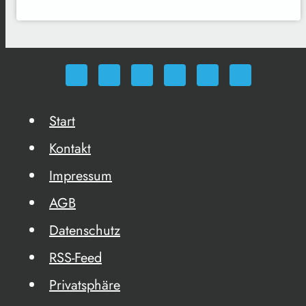
Start
Kontakt
Impressum
AGB
Datenschutz
RSS-Feed
Privatsphäre