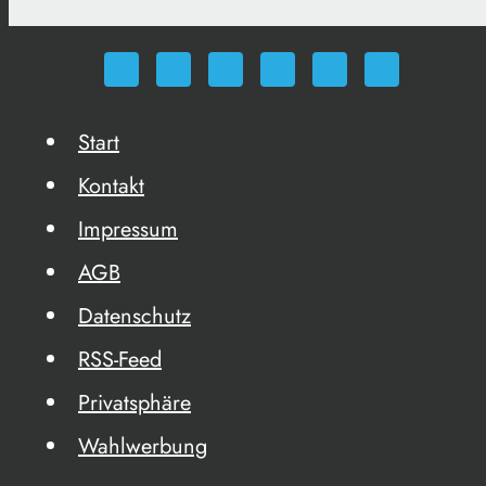
Start
Kontakt
Impressum
AGB
Datenschutz
RSS-Feed
Privatsphäre
Wahlwerbung