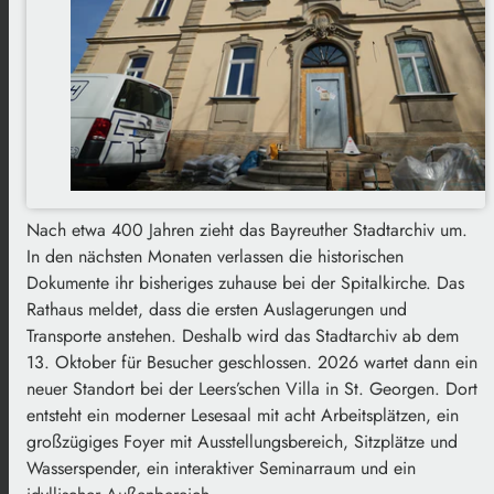
Nach etwa 400 Jahren zieht das Bayreuther Stadtarchiv um.
In den nächsten Monaten verlassen die historischen
Dokumente ihr bisheriges zuhause bei der Spitalkirche. Das
Rathaus meldet, dass die ersten Auslagerungen und
Transporte anstehen. Deshalb wird das Stadtarchiv ab dem
13. Oktober für Besucher geschlossen. 2026 wartet dann ein
neuer Standort bei der Leers’schen Villa in St. Georgen. Dort
entsteht ein moderner Lesesaal mit acht Arbeitsplätzen, ein
großzügiges Foyer mit Ausstellungsbereich, Sitzplätze und
Wasserspender, ein interaktiver Seminarraum und ein