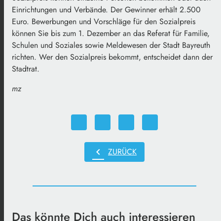
Einrichtungen und Verbände. Der Gewinner erhält 2.500
Euro. Bewerbungen und Vorschläge für den Sozialpreis
können Sie bis zum 1. Dezember an das Referat für Familie,
Schulen und Soziales sowie Meldewesen der Stadt Bayreuth
richten. Wer den Sozialpreis bekommt, entscheidet dann der
Stadtrat.
mz
chevron_left
ZURÜCK
Das könnte Dich auch interessieren