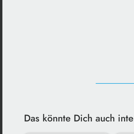
Das könnte Dich auch inte