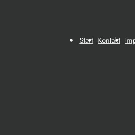
Start
Kontakt
Im