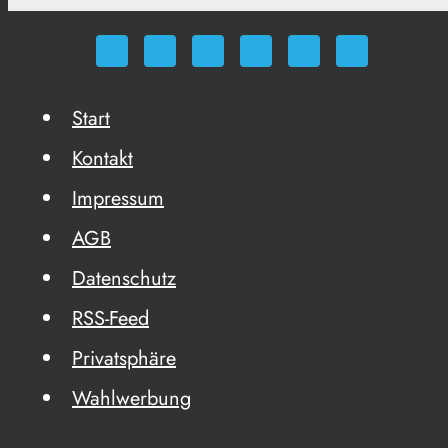
Start
Kontakt
Impressum
AGB
Datenschutz
RSS-Feed
Privatsphäre
Wahlwerbung