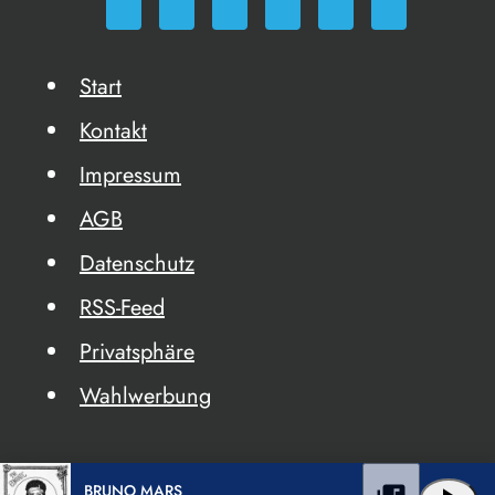
Start
Kontakt
Impressum
AGB
Datenschutz
RSS-Feed
Privatsphäre
Wahlwerbung
BRUNO MARS