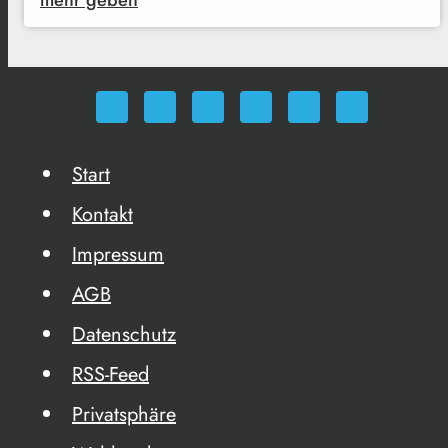
mehr geben
Start
Kontakt
Impressum
AGB
Datenschutz
RSS-Feed
Privatsphäre