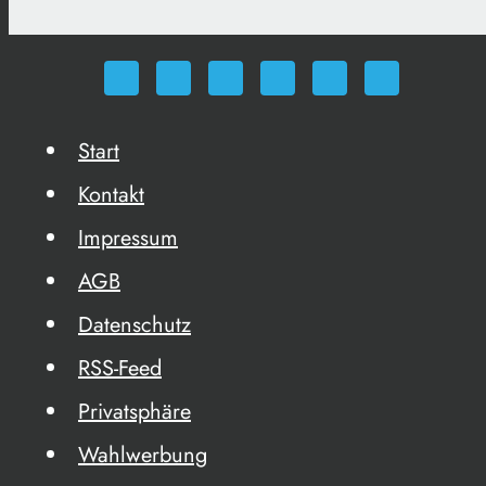
Start
Kontakt
Impressum
AGB
Datenschutz
RSS-Feed
Privatsphäre
Wahlwerbung