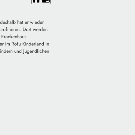
deshalb hat er wieder
rofitieren. Dort werden
s Krankenhaus
er im Rofu Kinderland in
Kindern und Jugendlichen