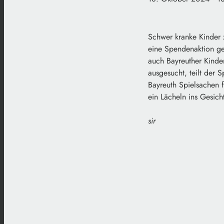
Schwer kranke Kinder 
eine Spendenaktion ges
auch Bayreuther Kinde
ausgesucht, teilt der
Bayreuth Spielsachen 
ein Lächeln ins Gesich
sir