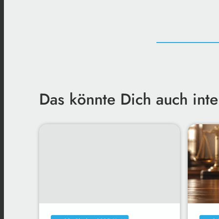
Das könnte Dich auch inte