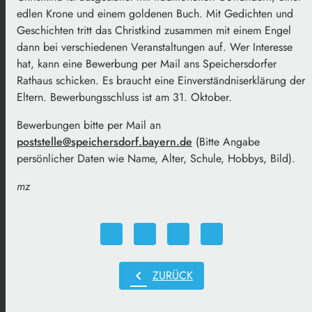
edlen Krone und einem goldenen Buch. Mit Gedichten und
Geschichten tritt das Christkind zusammen mit einem Engel
dann bei verschiedenen Veranstaltungen auf. Wer Interesse
hat, kann eine Bewerbung per Mail ans Speichersdorfer
Rathaus schicken. Es braucht eine Einverständniserklärung der
Eltern. Bewerbungsschluss ist am 31. Oktober.
Bewerbungen bitte per Mail an
poststelle@speichersdorf.bayern.de
(Bitte Angabe
persönlicher Daten wie Name, Alter, Schule, Hobbys, Bild).
mz
chevron_left
ZURÜCK