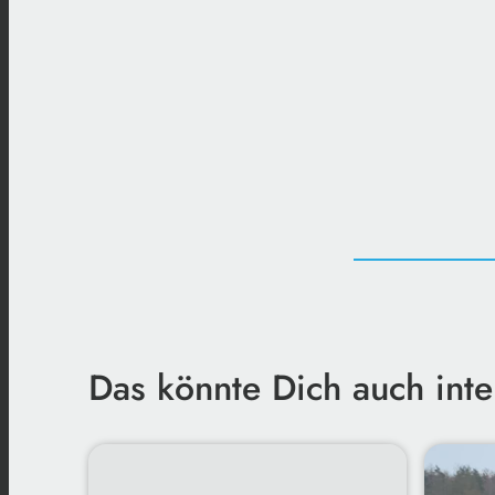
Das könnte Dich auch inte