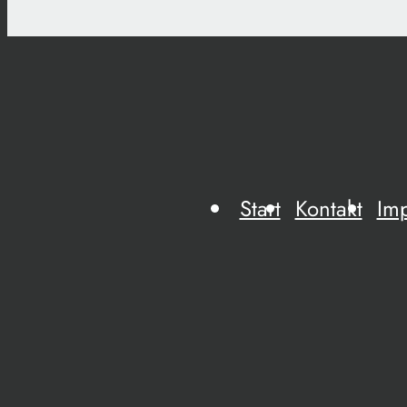
Start
Kontakt
Im