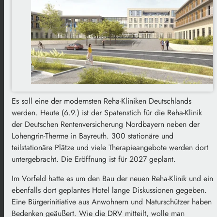
Es soll eine der modernsten Reha-Kliniken Deutschlands
werden. Heute (6.9.) ist der Spatenstich für die Reha-Klinik
der Deutschen Rentenversicherung Nordbayern neben der
Lohengrin-Therme in Bayreuth. 300 stationäre und
teilstationäre Plätze und viele Therapieangebote werden dort
untergebracht. Die Eröffnung ist für 2027 geplant.
Im Vorfeld hatte es um den Bau der neuen Reha-Klinik und ein
ebenfalls dort geplantes Hotel lange Diskussionen gegeben.
Eine Bürgerinitiative aus Anwohnern und Naturschützer haben
Bedenken geäußert. Wie die DRV mitteilt, wolle man