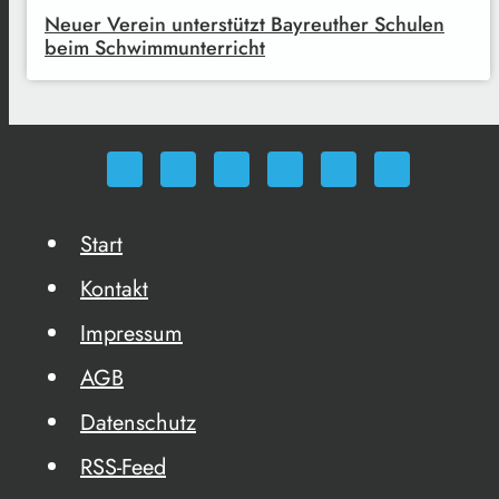
Neuer Verein unterstützt Bayreuther Schulen
beim Schwimmunterricht
Start
Kontakt
Impressum
AGB
Datenschutz
RSS-Feed