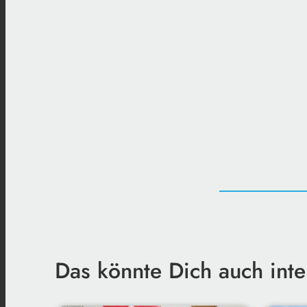
Das könnte Dich auch inte