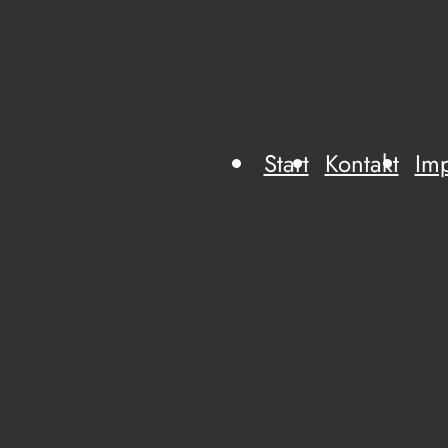
Start
Kontakt
Im