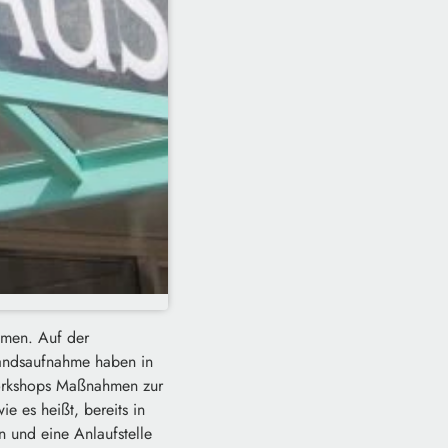
ammen. Auf der
tandsaufnahme haben in
workshops Maßnahmen zur
 es heißt, bereits in
n und eine Anlaufstelle