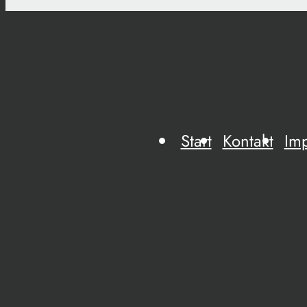
Start
Kontakt
Im