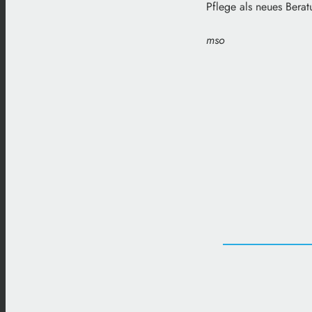
Pflege als neues Berat
mso