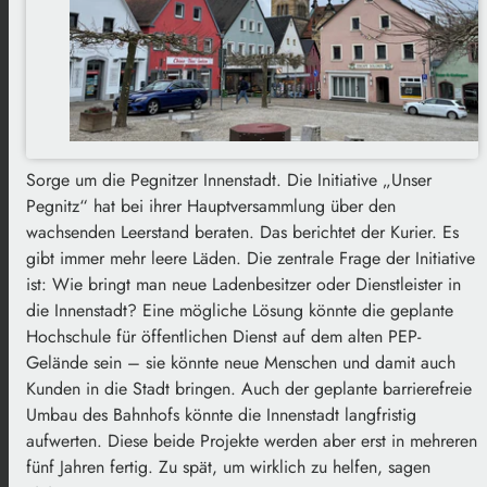
Sorge um die Pegnitzer Innenstadt. Die Initiative „Unser
Pegnitz“ hat bei ihrer Hauptversammlung über den
wachsenden Leerstand beraten. Das berichtet der Kurier. Es
gibt immer mehr leere Läden. Die zentrale Frage der Initiative
ist: Wie bringt man neue Ladenbesitzer oder Dienstleister in
die Innenstadt? Eine mögliche Lösung könnte die geplante
Hochschule für öffentlichen Dienst auf dem alten PEP-
Gelände sein – sie könnte neue Menschen und damit auch
Kunden in die Stadt bringen. Auch der geplante barrierefreie
Umbau des Bahnhofs könnte die Innenstadt langfristig
aufwerten. Diese beide Projekte werden aber erst in mehreren
fünf Jahren fertig. Zu spät, um wirklich zu helfen, sagen