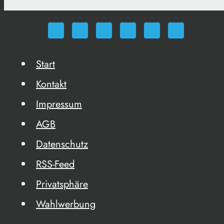
Start
Kontakt
Impressum
AGB
Datenschutz
RSS-Feed
Privatsphäre
Wahlwerbung