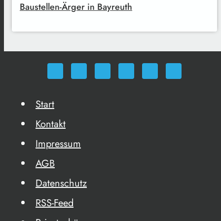
Baustellen-Ärger in Bayreuth
Start
Kontakt
Impressum
AGB
Datenschutz
RSS-Feed