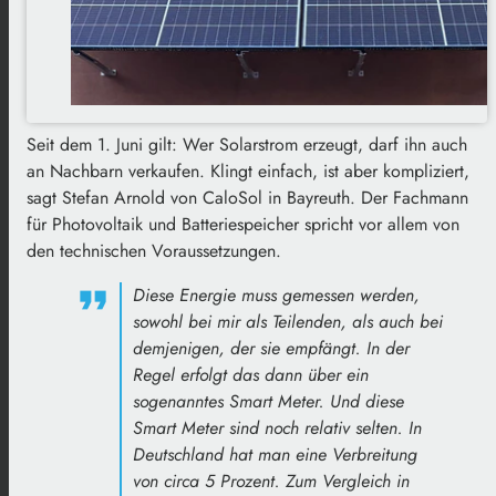
Seit dem 1. Juni gilt: Wer Solarstrom erzeugt, darf ihn auch
an Nachbarn verkaufen. Klingt einfach, ist aber kompliziert,
sagt Stefan Arnold von CaloSol in Bayreuth. Der Fachmann
für Photovoltaik und Batteriespeicher spricht vor allem von
den technischen Voraussetzungen.
Diese Energie muss gemessen werden,
sowohl bei mir als Teilenden, als auch bei
demjenigen, der sie empfängt. In der
Regel erfolgt das dann über ein
sogenanntes Smart Meter. Und diese
Smart Meter sind noch relativ selten. In
Deutschland hat man eine Verbreitung
von circa 5 Prozent. Zum Vergleich in