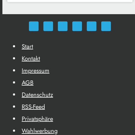
Start
Kontakt
Impressum
AGB
Datenschutz
RSS-Feed
Privatsphäre
Wahlwerbung