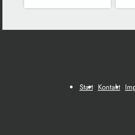
Start
Kontakt
Im