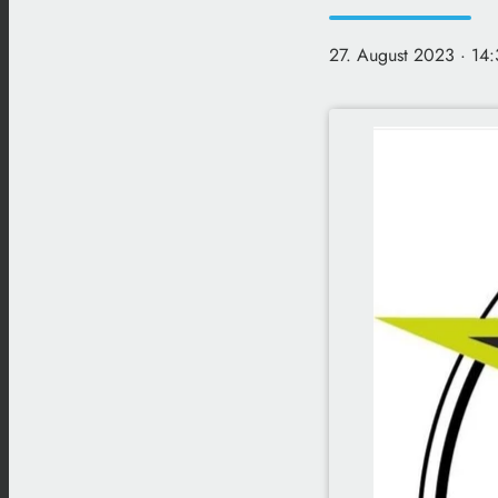
27. August 2023
· 14