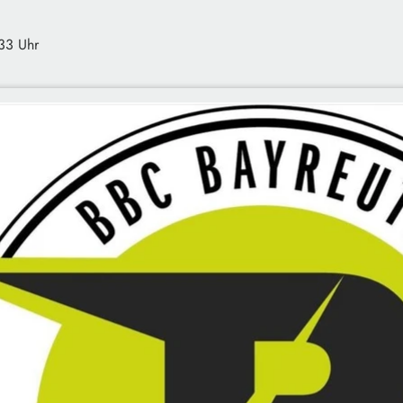
:33 Uhr