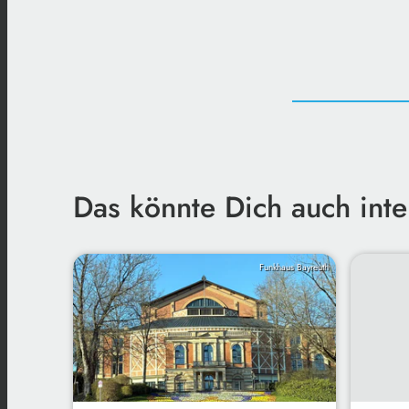
Das könnte Dich auch inte
Funkhaus Bayreuth