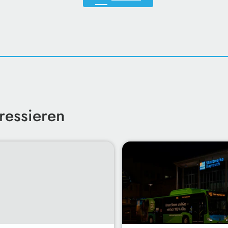
ressieren