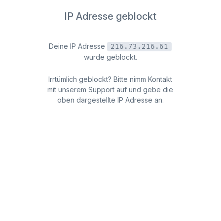
IP Adresse geblockt
Deine IP Adresse
216.73.216.61
wurde geblockt.
Irrtümlich geblockt? Bitte nimm Kontakt
mit unserem Support auf und gebe die
oben dargestellte IP Adresse an.