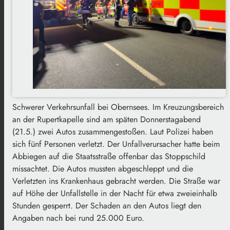
Schwerer Verkehrsunfall bei Obernsees. Im Kreuzungsbereich
an der Rupertkapelle sind am späten Donnerstagabend
(21.5.) zwei Autos zusammengestoßen. Laut Polizei haben
sich fünf Personen verletzt. Der Unfallverursacher hatte beim
Abbiegen auf die Staatsstraße offenbar das Stoppschild
missachtet. Die Autos mussten abgeschleppt und die
Verletzten ins Krankenhaus gebracht werden. Die Straße war
auf Höhe der Unfallstelle in der Nacht für etwa zweieinhalb
Stunden gesperrt. Der Schaden an den Autos liegt den
Angaben nach bei rund 25.000 Euro.