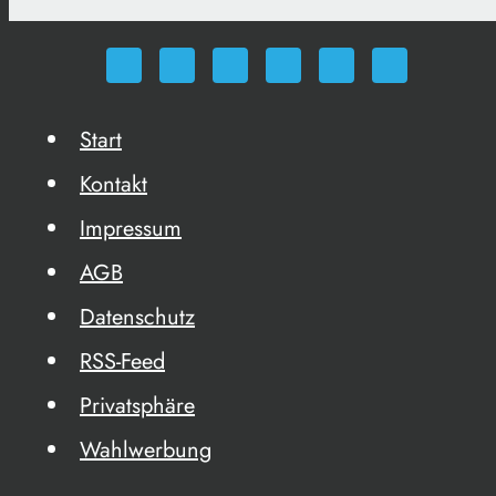
Start
Kontakt
Impressum
AGB
Datenschutz
RSS-Feed
Privatsphäre
Wahlwerbung