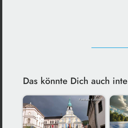
Das könnte Dich auch inte
Funkhaus Kulmbach