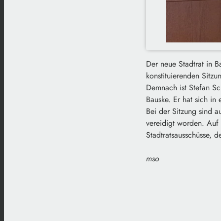
Der neue Stadtrat in B
konstituierenden Sitzu
Demnach ist Stefan Sch
Bauske. Er hat sich in
Bei der Sitzung sind 
vereidigt worden. Auf
Stadtratsausschüsse, 
mso