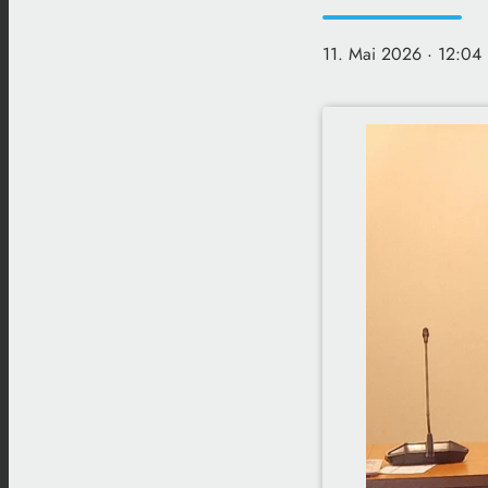
11. Mai 2026
· 12:04