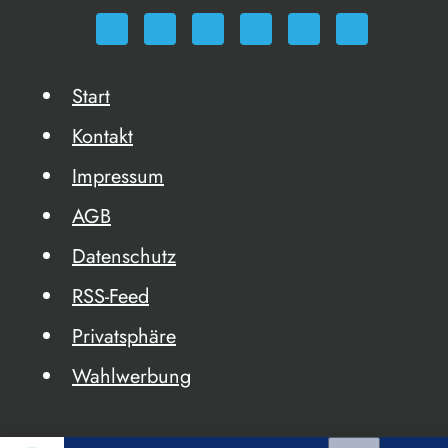
Start
Kontakt
Impressum
AGB
Datenschutz
RSS-Feed
Privatsphäre
Wahlwerbung