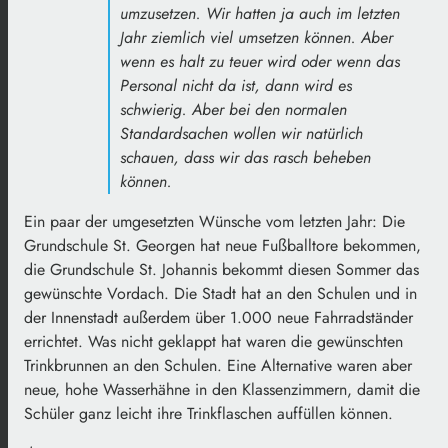
umzusetzen. Wir hatten ja auch im letzten
Jahr ziemlich viel umsetzen können. Aber
wenn es halt zu teuer wird oder wenn das
Personal nicht da ist, dann wird es
schwierig. Aber bei den normalen
Standardsachen wollen wir natürlich
schauen, dass wir das rasch beheben
können.
Ein paar der umgesetzten Wünsche vom letzten Jahr: Die
Grundschule St. Georgen hat neue Fußballtore bekommen,
die Grundschule St. Johannis bekommt diesen Sommer das
gewünschte Vordach. Die Stadt hat an den Schulen und in
der Innenstadt außerdem über 1.000 neue Fahrradständer
errichtet. Was nicht geklappt hat waren die gewünschten
Trinkbrunnen an den Schulen. Eine Alternative waren aber
neue, hohe Wasserhähne in den Klassenzimmern, damit die
Schüler ganz leicht ihre Trinkflaschen auffüllen können.