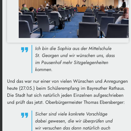
Ich bin die Sophia aus der Mittelschule
St. Georgen und wir wünschen uns, dass
im Pausenhof mehr Sitzgelegenheiten
kommen.
Und das war nur einer von vielen Wünschen und Anregungen
heute (27.05.) beim Schülerempfang im Bayreuther Rathaus.
Die Stadt hat sich natürlich jeden Einzelnen aufgeschrieben
und prüft das jetzt. Oberbürgermeister Thomas Ebersberger:
Sicher sind viele konkrete Vorschläge
dabei gewesen, die wir überprüfen und
wir versuchen das dann natürlich auch