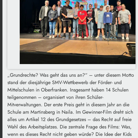
„Grundrechte? Was geht das uns an?“ – unter diesem Motto
stand der diesjährige SMV-Wettbewerb der Förder- und
Mittelschulen in Oberfranken. Insgesamt haben 14 Schulen
teilgenommen – organisiert von ihren Schüler-
Mitverwaltungen. Der erste Preis geht in diesem Jahr an die
Schule am Martinsberg in Naila. Im Gewinner-Film dreht sich
alles um Artikel 12 des Grundgesetzes – das Recht auf freie
Wahl des Arbeitsplatzes. Die zentrale Frage des Films: Was,
wenn es dieses Recht nicht geben würde? Die Idee der Kids