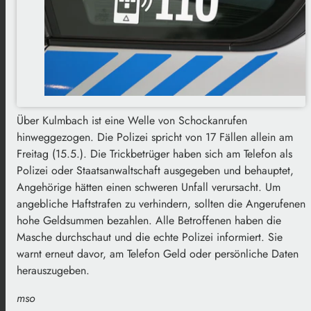
Über Kulmbach ist eine Welle von Schockanrufen
hinweggezogen. Die Polizei spricht von 17 Fällen allein am
Freitag (15.5.). Die Trickbetrüger haben sich am Telefon als
Polizei oder Staatsanwaltschaft ausgegeben und behauptet,
Angehörige hätten einen schweren Unfall verursacht. Um
angebliche Haftstrafen zu verhindern, sollten die Angerufenen
hohe Geldsummen bezahlen. Alle Betroffenen haben die
Masche durchschaut und die echte Polizei informiert. Sie
warnt erneut davor, am Telefon Geld oder persönliche Daten
herauszugeben.
mso